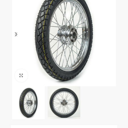
Clic para ampliar