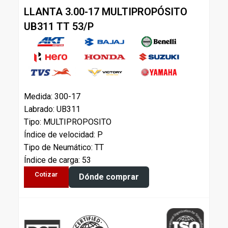
LLANTA 3.00-17 MULTIPROPÓSITO
UB311 TT 53/P
Medida: 300-17
Labrado: UB311
Tipo: MULTIPROPOSITO
Índice de velocidad: P
Tipo de Neumático: TT
Índice de carga: 53
Cotizar
Dónde comprar