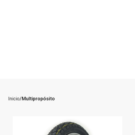
Inicio
Multipropósito