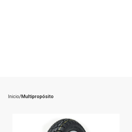
Inicio
Multipropósito