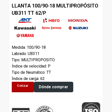
LLANTA 100/90-18 MULTIPROPÓSITO
UB311 TT 62/P
Medida: 100/90-18
Labrado: UB311
Tipo: MULTIPROPOSITO
Índice de velocidad: P
Tipo de Neumático: TT
Índice de carga: 62
Cotizar
Dónde comprar