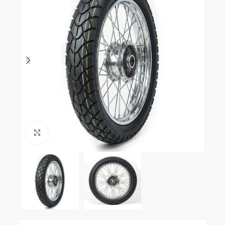
Clic para ampliar