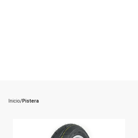
Inicio
Pistera