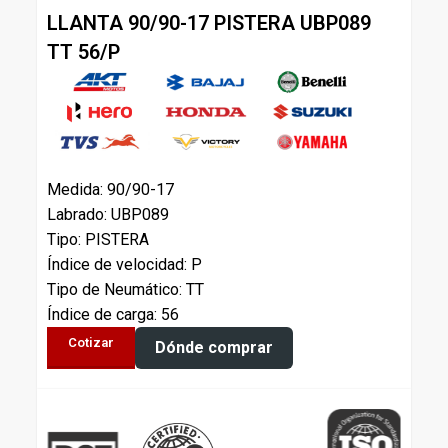
LLANTA 90/90-17 PISTERA UBP089
TT 56/P
Medida: 90/90-17
Labrado: UBP089
Tipo: PISTERA
Índice de velocidad: P
Tipo de Neumático: TT
Índice de carga: 56
Cotizar
Dónde comprar