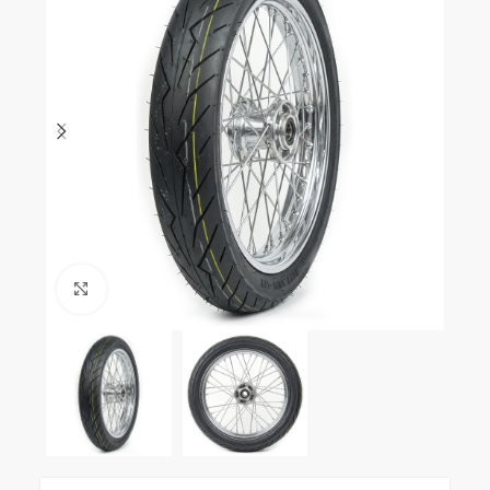
Clic para ampliar