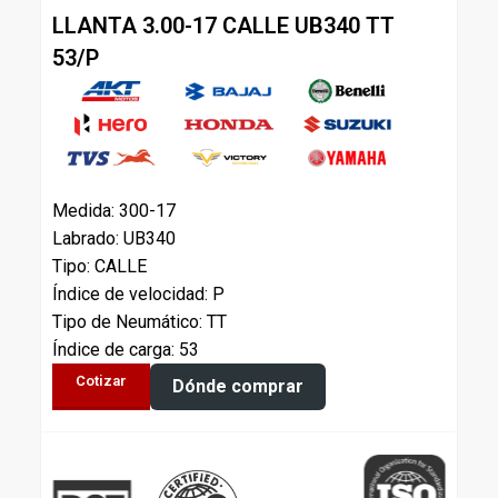
LLANTA 3.00-17 CALLE UB340 TT
53/P
Medida: 300-17
Labrado: UB340
Tipo: CALLE
Índice de velocidad: P
Tipo de Neumático: TT
Índice de carga: 53
Cotizar
Dónde comprar