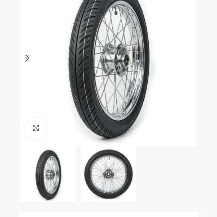
Clic para ampliar