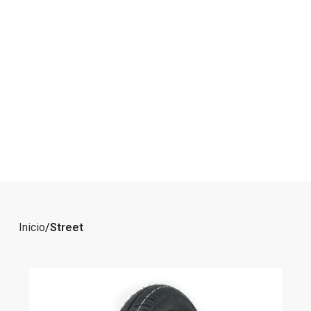
Inicio
Street