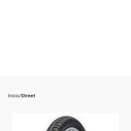
Inicio
Street