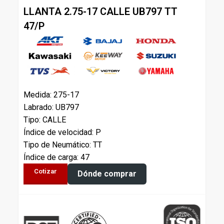
LLANTA 2.75-17 CALLE UB797 TT
47/P
Medida: 275-17
Labrado: UB797
Tipo: CALLE
Índice de velocidad: P
Tipo de Neumático: TT
Índice de carga: 47
Cotizar
Dónde comprar