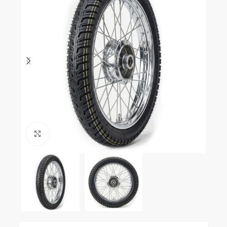
Clic para ampliar