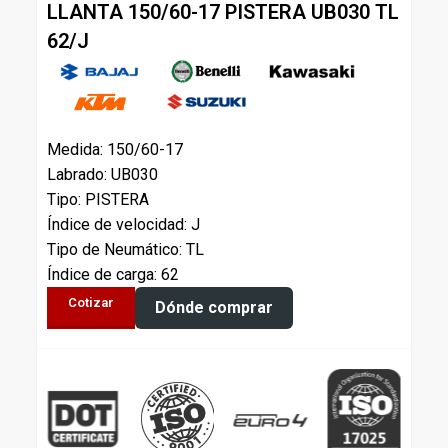
LLANTA 150/60-17 PISTERA UB030 TL
62/J
Medida: 150/60-17
Labrado: UB030
Tipo: PISTERA
Índice de velocidad: J
Tipo de Neumático: TL
Índice de carga: 62
Cotizar
Dónde comprar