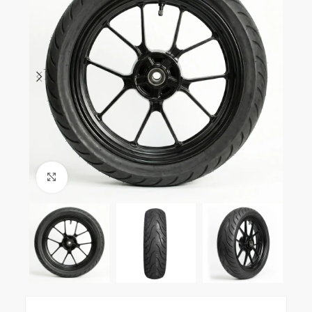
Clic para ampliar