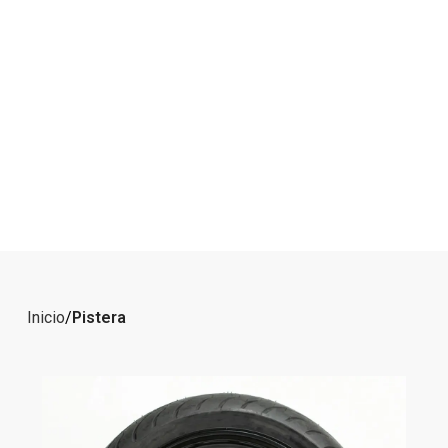
Inicio
Pistera