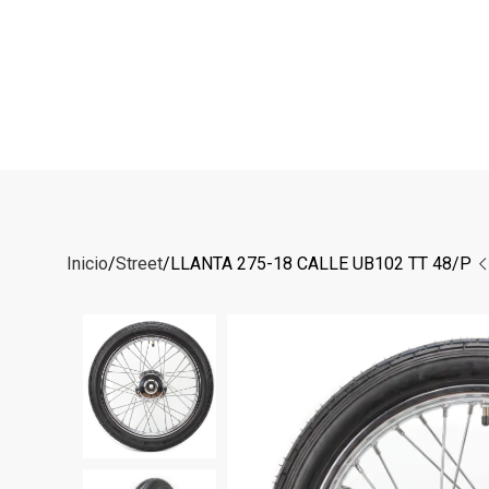
Inicio
Street
LLANTA 275-18 CALLE UB102 TT 48/P