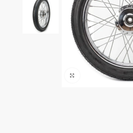
Clic para ampliar