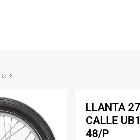
LLANTA 27
CALLE UB1
48/P