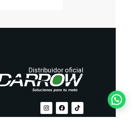
Distribuidor oficial