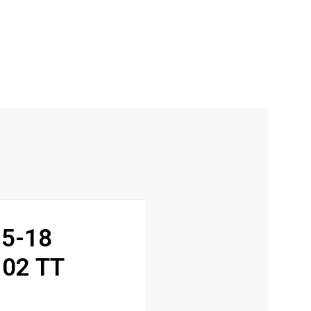
5-18
02 TT