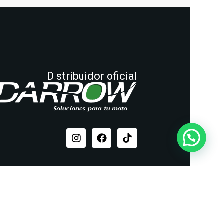
Distribuidor oficial