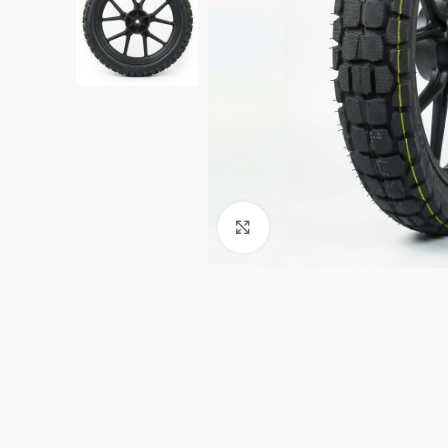
Clic para ampliar