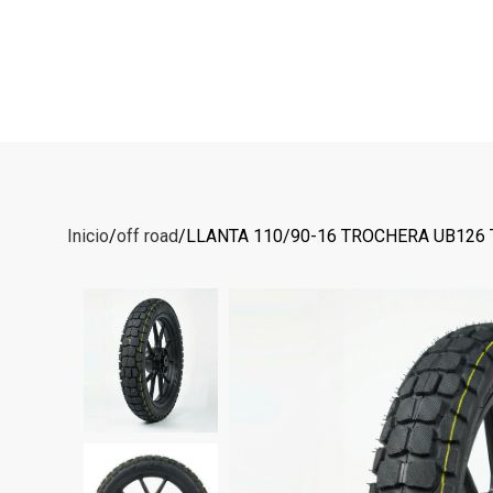
Inicio
off road
LLANTA 110/90-16 TROCHERA UB126 