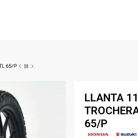
TL 65/P
LLANTA 11
TROCHERA
65/P