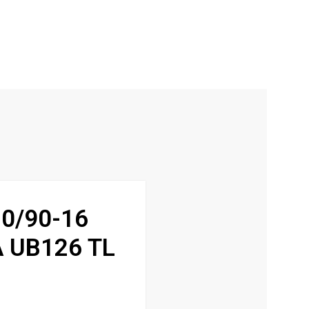
0/90-16
 UB126 TL