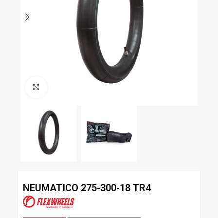
Clic para ampliar
NEUMATICO 275-300-18 TR4