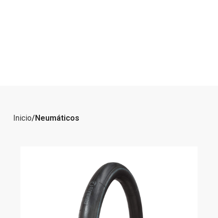
Inicio
Neumáticos