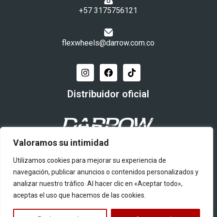
+57 3175756121​
flexwheels@darrow.com.co
Distribuidor oficial
Valoramos su intimidad
Utilizamos cookies para mejorar su experiencia de
Quiero ser distribuidor
navegación, publicar anuncios o contenidos personalizados y
analizar nuestro tráfico. Al hacer clic en «Aceptar todo»,
Productos
aceptas el uso que hacemos de las cookies.