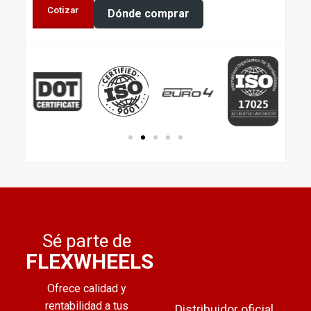
Cotizar
Dónde comprar
Sé parte de
FLEXWHEELS
Ofrece calidad y
rentabilidad a tus
Distribuidor oficial